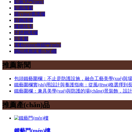
鋁藝大門(mén)
鋁藝護窗
陽(yáng)臺護欄
鋅鋼護欄
樓梯扶手
不銹鋼護欄
百葉窗
電動(dòng)伸縮門(mén)
鋼結構廊架車(chē)棚
推薦新聞
包頭鐵藝圍欄：不止是防護設施，融合工藝美學(xué)與場
鐵藝圍欄實(shí)用設計與養護指南：從風(fēng)格選擇到長(
鐵藝圍欄：兼具美學(xué)與防護的場(chǎng)景裝飾，設
推薦產(chǎn)品
鐵藝門(mén)樓