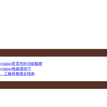
(chǎng)景需求的功能載體
cháng)效維護技巧
計、工藝與養護全指南