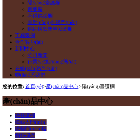
陽(yáng)臺護欄
百葉窗
不銹鋼護欄
電動(dòng)伸縮門(mén)
鋼結構廊架車(chē)棚
工程案例
合作客戶(hù)
新聞中心
公司新聞
行業(yè)動(dòng)態(tài)
在線(xiàn)咨詢(xún)
聯(lián)系我們
您的位置:
首頁(yè)
>
產(chǎn)品中心
>
陽(yáng)臺護欄
產(chǎn)品中心
鐵藝護欄
鐵藝大門(mén)
鐵藝門(mén)樓
鋁藝欄桿