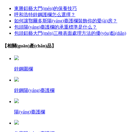
東勝鋁藝大門(mén)的保養技巧
呼和浩特鋅鋼護欄怎么選擇？
如何讓鄂爾多斯陽(yáng)臺護欄裝飾你的愛(ài)房？
包頭陽(yáng)臺護欄的承重標準是什么？
包頭鋁藝大門(mén)三種表面處理方法的優(yōu)點(diǎn)
【相關(guān)產(chǎn)品】
鋅鋼圍欄
鋅鋼陽(yáng)臺護欄
陽(yáng)臺護欄