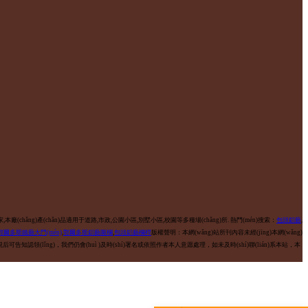
g)家,本廠(chǎng)產(chǎn)品適用于道路,市政,公園小區,別墅小區,校園等多種場(chǎng)所.
熱門(mén)搜索：
包頭鋁藝
,
鄂爾多斯鐵藝大門(mén)
,
鄂爾多斯鋁藝圍欄
,
包頭鋁藝欄桿
版權聲明：本網(wǎng)站所刊內容未經(jīng)本網(wǎng)
認領(lǐng)，我們仍會(huì )及時(shí)署名或依照作者本人意愿處理，如未及時(shí)聯(lián)系本站，本