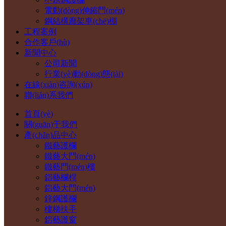
電動(dòng)伸縮門(mén)
鋼結構廊架車(chē)棚
工程案例
合作客戶(hù)
新聞中心
公司新聞
行業(yè)動(dòng)態(tài)
在線(xiàn)咨詢(xún)
聯(lián)系我們
首頁(yè)
關(guān)于我們
產(chǎn)品中心
鐵藝護欄
鐵藝大門(mén)
鐵藝門(mén)樓
鋁藝欄桿
鋁藝大門(mén)
鋅鋼護欄
樓梯扶手
鋁藝護窗