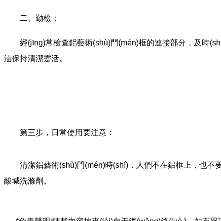
二、勤檢：
經(jīng)常檢查鋁藝術(shù)門(mén)框的連接部分，及時(shí
油保持清潔靈活。
第三步，日常使用要注意：
清潔鋁藝術(shù)門(mén)時(shí)，人們不在鋁框上
酸堿洗滌劑。