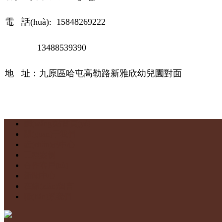
電
話(huà): 15848269222
13488539390
地
址：九原區哈屯高勒路新雅欣幼兒園對面
網(wǎng)站首頁(yè)
關(guān)于我們
產(chǎn)品中心
工程案例
合作客戶(hù)
新聞中心
在線(xiàn)留言
聯(lián)系我們