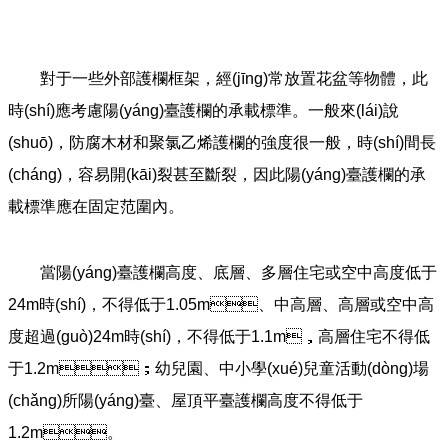
對于一些外部護欄框架，經(jīng)常放置花盆等物體，此
時(shí)應考慮陽(yáng)臺護欄的承載標準。一般來(lái)說
(shuō)，防腐木材和聚氯乙烯護欄的強度很一般，時(shí)間長
(cháng)，容易開(kāi)裂甚至斷裂，因此陽(yáng)臺護欄的承
載標準應在固定范圍內。
當陽(yáng)臺護欄高度、底層、多層住宅或空中高度低于
24m時(shí)，不得低于1.05m、中高層、高層或空中高
度超過(guò)24m時(shí)，不得低于1.1m，高層住宅不得低
于1.2m；幼兒園、中小學(xué)兒童活動(dòng)場
(chǎng)所陽(yáng)臺、屋頂平臺護欄高度不得低于
1.2m。