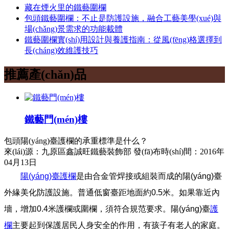
藏在煙火里的鐵藝圍欄
包頭鐵藝圍欄：不止是防護設施，融合工藝美學(xué)與
場(chǎng)景需求的功能載體
鐵藝圍欄實(shí)用設計與養護指南：從風(fēng)格選擇到
長(cháng)效維護技巧
推薦產(chǎn)品
鐵藝門(mén)樓
包頭陽(yáng)臺護欄的承重標準是什么？
來(lái)源：
九原區鑫誠旺鐵藝裝飾部
發(fā)布時(shí)間：2016年
04月13日
陽(yáng)臺護欄
是由合金管焊接或組裝而成的陽(yáng)臺
外緣美化防護設施。普通低窗臺距地面約0.5米。如果靠近內
墻，增加0.4米護欄或圍欄，須符合規范要求。陽(yáng)臺
護
欄
主要起到保護居民人身安全的作用，有孩子有老人的家庭。