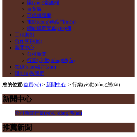
陽(yáng)臺護欄
百葉窗
不銹鋼護欄
電動(dòng)伸縮門(mén)
鋼結構廊架車(chē)棚
工程案例
合作客戶(hù)
新聞中心
公司新聞
行業(yè)動(dòng)態(tài)
在線(xiàn)咨詢(xún)
聯(lián)系我們
您的位置:
首頁(yè)
>
新聞中心
> 行業(yè)動(dòng)態(tài)
新聞中心
公司新聞
行業(yè)動(dòng)態(tài)
推薦新聞