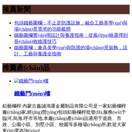
推薦新聞
包頭鐵藝圍欄：不止是防護設施，融合工藝美學(xué)與
場(chǎng)景需求的功能載體
鐵藝圍欄實(shí)用設計與養護指南：從風(fēng)格選擇到
長(cháng)效維護技巧
鐵藝圍欄：兼具美學(xué)與防護的場(chǎng)景裝飾，設
計、工藝與養護全指南
推薦產(chǎn)品
鐵藝門(mén)樓
鋁藝欄桿
內蒙古鑫誠鴻運金屬制品有限公司是一家鋁藝欄桿
廠(chǎng)家,經(jīng)營(yíng)包頭鋁藝欄桿批發(fā),服務(wù)于
臨河,烏海,呼市等地,本廠(chǎng)產(chǎn)品適用于道路、市
政、公園小區、別墅小區、校園等多種場(chǎng)所,歡迎大家
來(lái)電咨詢(xún)!