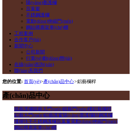
陽(yáng)臺護欄
百葉窗
不銹鋼護欄
電動(dòng)伸縮門(mén)
鋼結構廊架車(chē)棚
工程案例
合作客戶(hù)
新聞中心
公司新聞
行業(yè)動(dòng)態(tài)
在線(xiàn)咨詢(xún)
聯(lián)系我們
您的位置:
首頁(yè)
>
產(chǎn)品中心
>
鋁藝欄桿
產(chǎn)品中心
鐵藝護欄
鐵藝大門(mén)
鐵藝門(mén)樓
鋁藝欄桿
鋁藝大門(mén)
鋁藝護窗
陽(yáng)臺護欄
鋅鋼護欄
樓梯扶手
不銹鋼護欄
百葉窗
電動(dòng)伸縮門(mén)
鋼結構廊架車(chē)棚