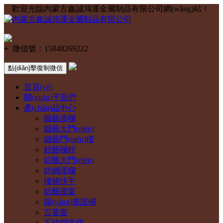
歡迎光臨內蒙古鑫誠鴻運金屬制品有限公司網(wǎng)站！
+
微信號：
15848269222
點(diǎn)擊復制微信
首頁(yè)
關(guān)于我們
產(chǎn)品中心
鐵藝護欄
鐵藝大門(mén)
鐵藝門(mén)樓
鋁藝欄桿
鋁藝大門(mén)
鋅鋼護欄
樓梯扶手
鋁藝護窗
陽(yáng)臺護欄
百葉窗
不銹鋼護欄