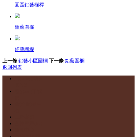
園區鋁藝欄桿
鋁藝圍欄
鋁藝護欄
上一條
鋁藝小區圍欄
下一條
鋁藝圍欄
返回列表
網(wǎng)站首
頁(yè)
關(guān)于我
們
產(chǎn)品中
心
工程案例
合作客戶(hù)
新聞中心
在線(xiàn)留