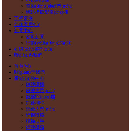
電動(dòng)伸縮門(mén)
鋼結構廊架車(chē)棚
工程案例
合作客戶(hù)
新聞中心
公司新聞
行業(yè)動(dòng)態(tài)
在線(xiàn)咨詢(xún)
聯(lián)系我們
首頁(yè)
關(guān)于我們
產(chǎn)品中心
鐵藝護欄
鐵藝大門(mén)
鐵藝門(mén)樓
鋁藝欄桿
鋁藝大門(mén)
鋅鋼護欄
樓梯扶手
鋁藝護窗