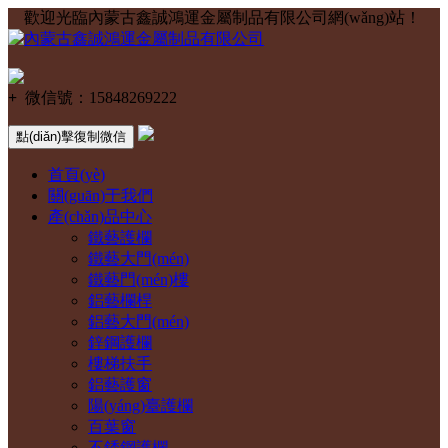
歡迎光臨內蒙古鑫誠鴻運金屬制品有限公司網(wǎng)站！
+
微信號：
15848269222
點(diǎn)擊復制微信
首頁(yè)
關(guān)于我們
產(chǎn)品中心
鐵藝護欄
鐵藝大門(mén)
鐵藝門(mén)樓
鋁藝欄桿
鋁藝大門(mén)
鋅鋼護欄
樓梯扶手
鋁藝護窗
陽(yáng)臺護欄
百葉窗
不銹鋼護欄