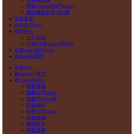
電動(dòng)伸縮門(mén)
鋼結構廊架車(chē)棚
工程案例
合作客戶(hù)
新聞中心
公司新聞
行業(yè)動(dòng)態(tài)
在線(xiàn)咨詢(xún)
聯(lián)系我們
首頁(yè)
關(guān)于我們
產(chǎn)品中心
鐵藝護欄
鐵藝大門(mén)
鐵藝門(mén)樓
鋁藝欄桿
鋁藝大門(mén)
鋅鋼護欄
樓梯扶手
鋁藝護窗