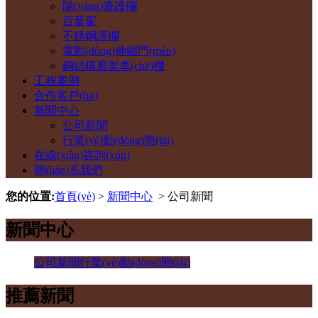
陽(yáng)臺護欄
百葉窗
不銹鋼護欄
電動(dòng)伸縮門(mén)
鋼結構廊架車(chē)棚
工程案例
合作客戶(hù)
新聞中心
公司新聞
行業(yè)動(dòng)態(tài)
在線(xiàn)咨詢(xún)
聯(lián)系我們
您的位置:
首頁(yè)
>
新聞中心
> 公司新聞
新聞中心
公司新聞
行業(yè)動(dòng)態(tài)
推薦新聞