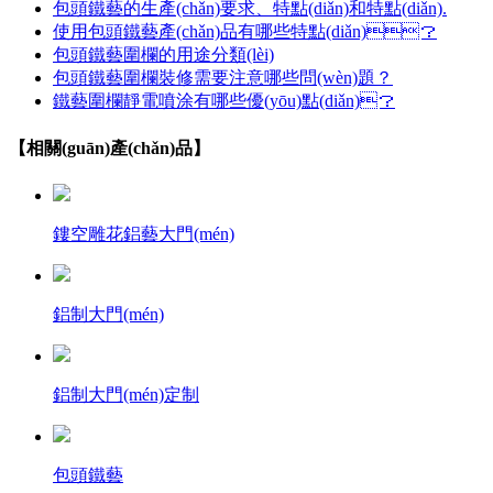
包頭鐵藝的生產(chǎn)要求、特點(diǎn)和特點(diǎn).
使用包頭鐵藝產(chǎn)品有哪些特點(diǎn)？
包頭鐵藝圍欄的用途分類(lèi)
包頭鐵藝圍欄裝修需要注意哪些問(wèn)題？
鐵藝圍欄靜電噴涂有哪些優(yōu)點(diǎn)？
【相關(guān)產(chǎn)品】
鏤空雕花鋁藝大門(mén)
鋁制大門(mén)
鋁制大門(mén)定制
包頭鐵藝