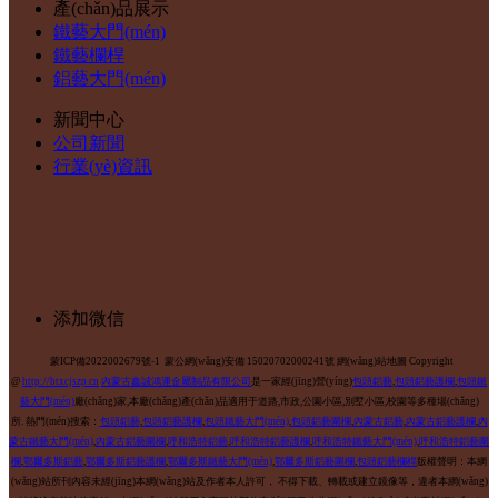
產(chǎn)品展示
鐵藝大門(mén)
鐵藝欄桿
鋁藝大門(mén)
新聞中心
公司新聞
行業(yè)資訊
添加微信
蒙ICP備2022002679號-1
蒙公網(wǎng)安備 15020702000241號
網(wǎng)站地圖
Copyright
@
http://btxcjszp.cn
內蒙古鑫誠鴻運金屬制品有限公司
是一家經(jīng)營(yíng)
包頭鋁藝
,
包頭鋁藝護欄
,
包頭鐵
藝大門(mén)
廠(chǎng)家,本廠(chǎng)產(chǎn)品適用于道路,市政,公園小區,別墅小區,校園等多種場(chǎng)
所.
熱門(mén)搜索：
包頭鋁藝
,
包頭鋁藝護欄
,
包頭鐵藝大門(mén)
,
包頭鋁藝圍欄
,
內蒙古鋁藝
,
內蒙古鋁藝護欄
,
內
蒙古鐵藝大門(mén)
,
內蒙古鋁藝圍欄
,
呼和浩特鋁藝
,
呼和浩特鋁藝護欄
,
呼和浩特鐵藝大門(mén)
,
呼和浩特鋁藝圍
欄
,
鄂爾多斯鋁藝
,
鄂爾多斯鋁藝護欄
,
鄂爾多斯鐵藝大門(mén)
,
鄂爾多斯鋁藝圍欄
,
包頭鋁藝欄桿
版權聲明：本網
(wǎng)站所刊內容未經(jīng)本網(wǎng)站及作者本人許可， 不得下載、轉載或建立鏡像等，違者本網(wǎng)